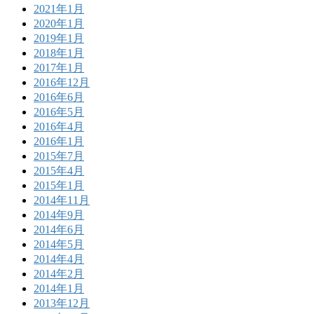
2021年1月
2020年1月
2019年1月
2018年1月
2017年1月
2016年12月
2016年6月
2016年5月
2016年4月
2016年1月
2015年7月
2015年4月
2015年1月
2014年11月
2014年9月
2014年6月
2014年5月
2014年4月
2014年2月
2014年1月
2013年12月