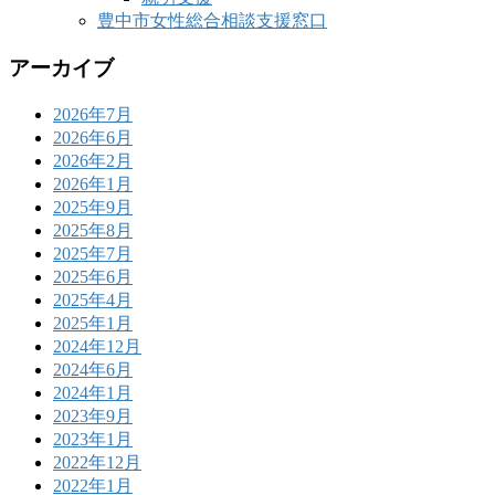
豊中市女性総合相談支援窓口
アーカイブ
2026年7月
2026年6月
2026年2月
2026年1月
2025年9月
2025年8月
2025年7月
2025年6月
2025年4月
2025年1月
2024年12月
2024年6月
2024年1月
2023年9月
2023年1月
2022年12月
2022年1月