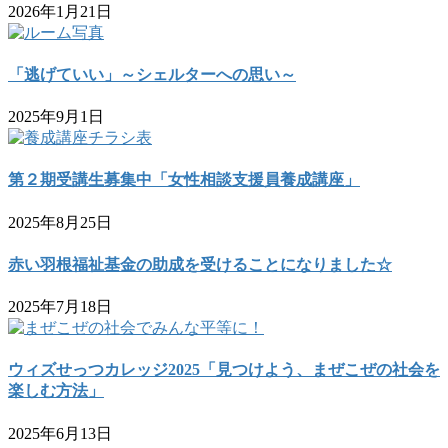
2026年1月21日
「逃げていい」～シェルターへの思い～
2025年9月1日
第２期受講生募集中「女性相談支援員養成講座」
2025年8月25日
赤い羽根福祉基金の助成を受けることになりました☆
2025年7月18日
ウィズせっつカレッジ2025「見つけよう、まぜこぜの社会を
楽しむ方法」
2025年6月13日