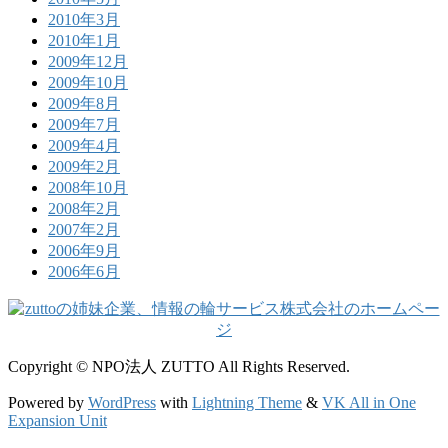
2010年3月
2010年1月
2009年12月
2009年10月
2009年8月
2009年7月
2009年4月
2009年2月
2008年10月
2008年2月
2007年2月
2006年9月
2006年6月
Copyright © NPO法人 ZUTTO All Rights Reserved.
Powered by
WordPress
with
Lightning Theme
&
VK All in One
Expansion Unit