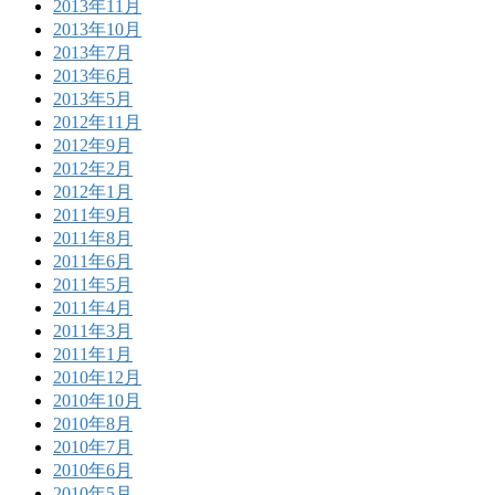
2013年11月
2013年10月
2013年7月
2013年6月
2013年5月
2012年11月
2012年9月
2012年2月
2012年1月
2011年9月
2011年8月
2011年6月
2011年5月
2011年4月
2011年3月
2011年1月
2010年12月
2010年10月
2010年8月
2010年7月
2010年6月
2010年5月