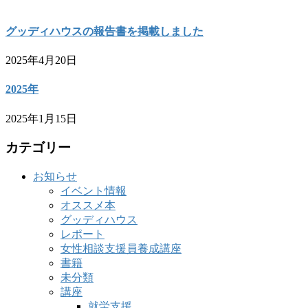
グッディハウスの報告書を掲載しました
2025年4月20日
2025年
2025年1月15日
カテゴリー
お知らせ
イベント情報
オススメ本
グッディハウス
レポート
女性相談支援員養成講座
書籍
未分類
講座
就労支援