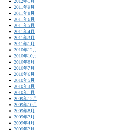
2012年1月
2011年9月
2011年8月
2011年6月
2011年5月
2011年4月
2011年3月
2011年1月
2010年12月
2010年10月
2010年8月
2010年7月
2010年6月
2010年5月
2010年3月
2010年1月
2009年12月
2009年10月
2009年8月
2009年7月
2009年4月
2009年2月