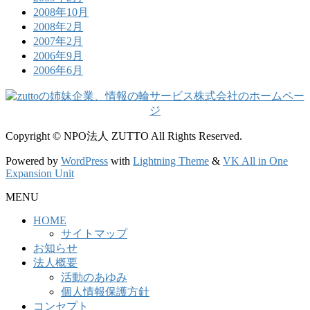
2008年10月
2008年2月
2007年2月
2006年9月
2006年6月
Copyright © NPO法人 ZUTTO All Rights Reserved.
Powered by
WordPress
with
Lightning Theme
&
VK All in One
Expansion Unit
MENU
HOME
サイトマップ
お知らせ
法人概要
活動のあゆみ
個人情報保護方針
コンセプト