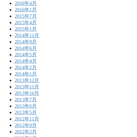
2016年4月
2016年1月
2015年7月
2015年4月
2015年1月
2014年11月
2014年9月
2014年6月
2014年5月
2014年4月
2014年2月
2014年1月
2013年12月
2013年11月
2013年10月
2013年7月
2013年6月
2013年5月
2012年11月
2012年9月
2012年2月