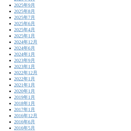
2025年9月
2025年8月
2025年7月
2025年6月
2025年4月
2025年1月
2024年12月
2024年6月
2024年1月
2023年9月
2023年1月
2022年12月
2022年1月
2021年1月
2020年1月
2019年1月
2018年1月
2017年1月
2016年12月
2016年6月
2016年5月