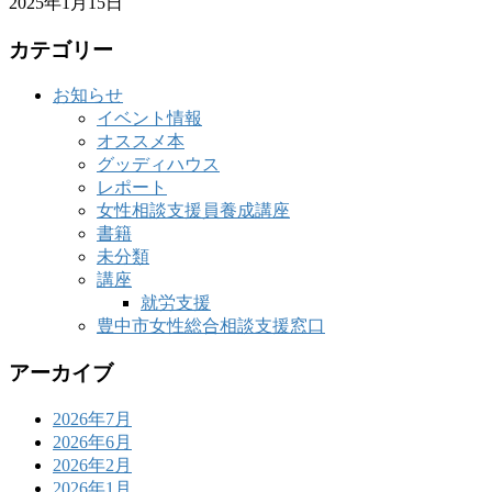
2025年1月15日
カテゴリー
お知らせ
イベント情報
オススメ本
グッディハウス
レポート
女性相談支援員養成講座
書籍
未分類
講座
就労支援
豊中市女性総合相談支援窓口
アーカイブ
2026年7月
2026年6月
2026年2月
2026年1月