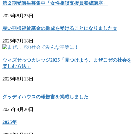
第２期受講生募集中「女性相談支援員養成講座」
2025年8月25日
赤い羽根福祉基金の助成を受けることになりました☆
2025年7月18日
ウィズせっつカレッジ2025「見つけよう、まぜこぜの社会を
楽しむ方法」
2025年6月13日
グッディハウスの報告書を掲載しました
2025年4月20日
2025年