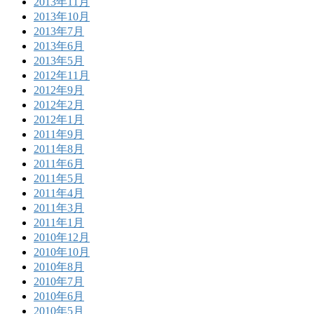
2013年11月
2013年10月
2013年7月
2013年6月
2013年5月
2012年11月
2012年9月
2012年2月
2012年1月
2011年9月
2011年8月
2011年6月
2011年5月
2011年4月
2011年3月
2011年1月
2010年12月
2010年10月
2010年8月
2010年7月
2010年6月
2010年5月