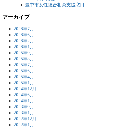
豊中市女性総合相談支援窓口
アーカイブ
2026年7月
2026年6月
2026年2月
2026年1月
2025年9月
2025年8月
2025年7月
2025年6月
2025年4月
2025年1月
2024年12月
2024年6月
2024年1月
2023年9月
2023年1月
2022年12月
2022年1月