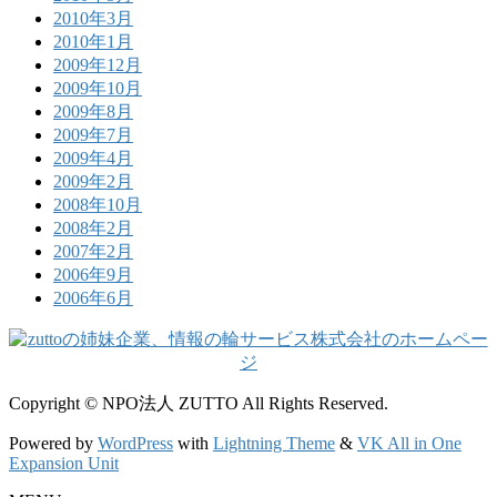
2010年3月
2010年1月
2009年12月
2009年10月
2009年8月
2009年7月
2009年4月
2009年2月
2008年10月
2008年2月
2007年2月
2006年9月
2006年6月
Copyright © NPO法人 ZUTTO All Rights Reserved.
Powered by
WordPress
with
Lightning Theme
&
VK All in One
Expansion Unit