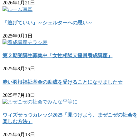
2026年1月21日
「逃げていい」～シェルターへの思い～
2025年9月1日
第２期受講生募集中「女性相談支援員養成講座」
2025年8月25日
赤い羽根福祉基金の助成を受けることになりました☆
2025年7月18日
ウィズせっつカレッジ2025「見つけよう、まぜこぜの社会を
楽しむ方法」
2025年6月13日