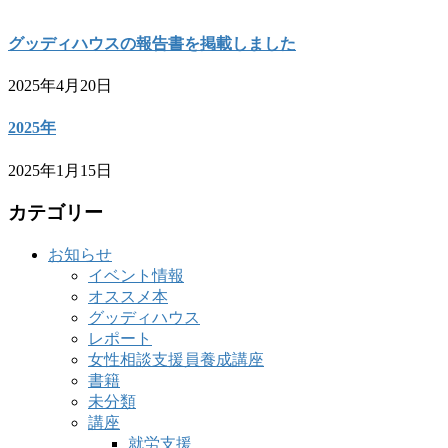
グッディハウスの報告書を掲載しました
2025年4月20日
2025年
2025年1月15日
カテゴリー
お知らせ
イベント情報
オススメ本
グッディハウス
レポート
女性相談支援員養成講座
書籍
未分類
講座
就労支援