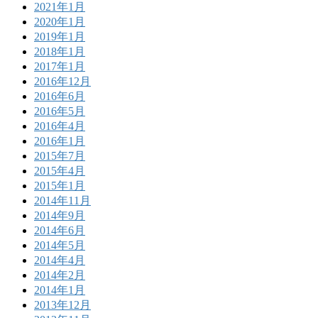
2021年1月
2020年1月
2019年1月
2018年1月
2017年1月
2016年12月
2016年6月
2016年5月
2016年4月
2016年1月
2015年7月
2015年4月
2015年1月
2014年11月
2014年9月
2014年6月
2014年5月
2014年4月
2014年2月
2014年1月
2013年12月