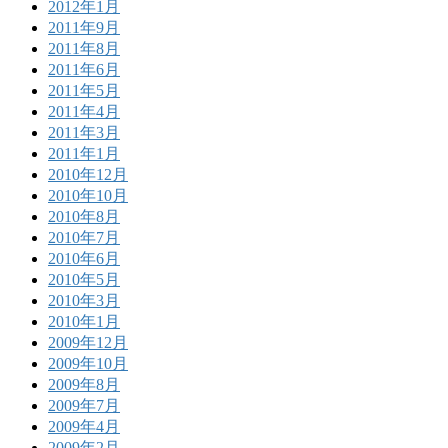
2012年1月
2011年9月
2011年8月
2011年6月
2011年5月
2011年4月
2011年3月
2011年1月
2010年12月
2010年10月
2010年8月
2010年7月
2010年6月
2010年5月
2010年3月
2010年1月
2009年12月
2009年10月
2009年8月
2009年7月
2009年4月
2009年2月