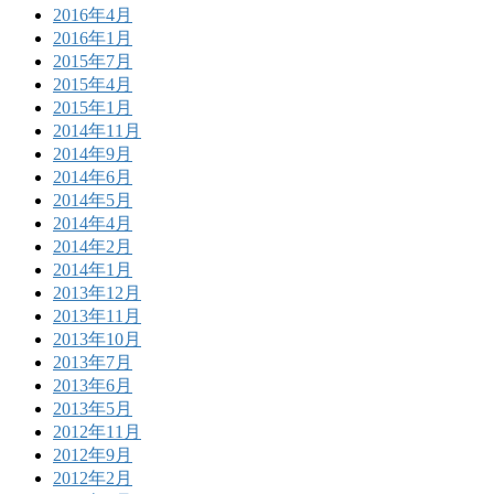
2016年4月
2016年1月
2015年7月
2015年4月
2015年1月
2014年11月
2014年9月
2014年6月
2014年5月
2014年4月
2014年2月
2014年1月
2013年12月
2013年11月
2013年10月
2013年7月
2013年6月
2013年5月
2012年11月
2012年9月
2012年2月