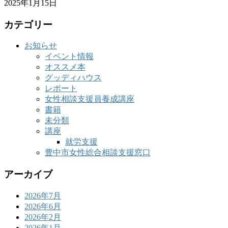
2025年1月15日
カテゴリー
お知らせ
イベント情報
オススメ本
グッディハウス
レポート
女性相談支援員養成講座
書籍
未分類
講座
就労支援
豊中市女性総合相談支援窓口
アーカイブ
2026年7月
2026年6月
2026年2月
2026年1月