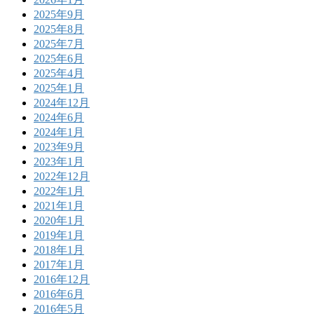
2025年9月
2025年8月
2025年7月
2025年6月
2025年4月
2025年1月
2024年12月
2024年6月
2024年1月
2023年9月
2023年1月
2022年12月
2022年1月
2021年1月
2020年1月
2019年1月
2018年1月
2017年1月
2016年12月
2016年6月
2016年5月