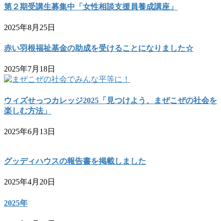
第２期受講生募集中「女性相談支援員養成講座」
2025年8月25日
赤い羽根福祉基金の助成を受けることになりました☆
2025年7月18日
ウィズせっつカレッジ2025「見つけよう、まぜこぜの社会を
楽しむ方法」
2025年6月13日
グッディハウスの報告書を掲載しました
2025年4月20日
2025年