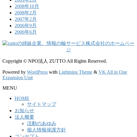
2008年10月
2008年2月
2007年2月
2006年9月
2006年6月
Copyright © NPO法人 ZUTTO All Rights Reserved.
Powered by
WordPress
with
Lightning Theme
&
VK All in One
Expansion Unit
MENU
HOME
サイトマップ
お知らせ
法人概要
活動のあゆみ
個人情報保護方針
コンセプト